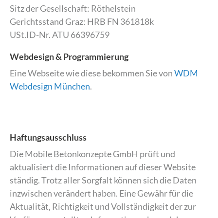
Sitz der Gesellschaft: Röthelstein
Gerichtsstand Graz: HRB FN 361818k
USt.ID-Nr. ATU 66396759
Webdesign & Programmierung
Eine Webseite wie diese bekommen Sie von
WDM
Webdesign München
.
Haftungsausschluss
Die Mobile Betonkonzepte GmbH prüft und
aktualisiert die Informationen auf dieser Website
ständig. Trotz aller Sorgfalt können sich die Daten
inzwischen verändert haben. Eine Gewähr für die
Aktualität, Richtigkeit und Vollständigkeit der zur