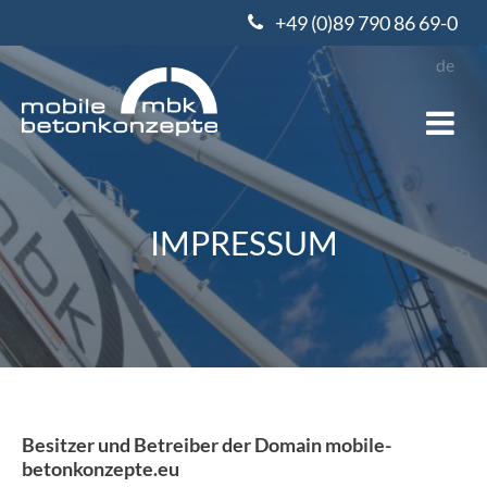
+49 (0)89 790 86 69-0
de
IMPRESSUM
Besitzer und Betreiber der Domain mobile-
betonkonzepte.eu