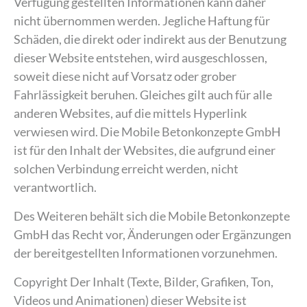
Verfügung gestellten Informationen kann daher
nicht übernommen werden. Jegliche Haftung für
Schäden, die direkt oder indirekt aus der Benutzung
dieser Website entstehen, wird ausgeschlossen,
soweit diese nicht auf Vorsatz oder grober
Fahrlässigkeit beruhen. Gleiches gilt auch für alle
anderen Websites, auf die mittels Hyperlink
verwiesen wird. Die Mobile Betonkonzepte GmbH
ist für den Inhalt der Websites, die aufgrund einer
solchen Verbindung erreicht werden, nicht
verantwortlich.
Des Weiteren behält sich die Mobile Betonkonzepte
GmbH das Recht vor, Änderungen oder Ergänzungen
der bereitgestellten Informationen vorzunehmen.
Copyright Der Inhalt (Texte, Bilder, Grafiken, Ton,
Videos und Animationen) dieser Website ist