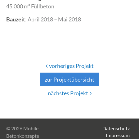
45.000 m³ Füllbeton
Bauzeit
: April 2018 – Mai 2018
vorheriges Projekt
zur Projektübersicht
nächstes Projekt
© 2026 Mobile
Datenschutz
Impressum
Betonkonzepte