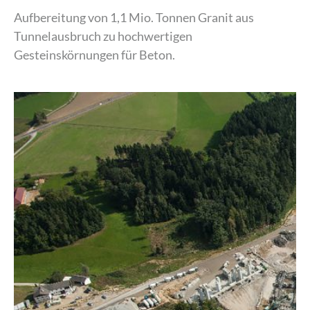
Aufbereitung von 1,1 Mio. Tonnen Granit aus
Tunnelausbruch zu hochwertigen
Gesteinskörnungen für Beton.