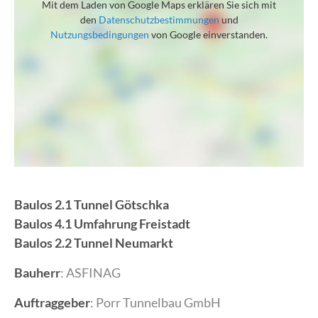
Mit dem Laden von Google Maps erklären Sie sich mit
den
Datenschutzbestimmungen
und
Nutzungsbedingungen
von Google einverstanden.
Baulos 2.1 Tunnel Götschka
Baulos 4.1 Umfahrung Freistadt
Baulos 2.2 Tunnel Neumarkt
Bauherr
: ASFINAG
Auftraggeber
: Porr Tunnelbau GmbH